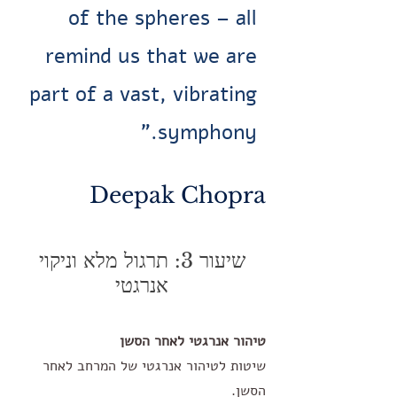
of the spheres – all
remind us that we are
part of a vast, vibrating
symphony."
Deepak Chopra
שיעור 3: תרגול מלא וניקוי
אנרגטי
טיהור אנרגטי לאחר הסשן
שיטות לטיהור אנרגטי של המרחב לאחר
הסשן.