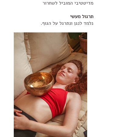
מדיטטיבי המוביל לשחרור
תרגול מעשי
נלמד לנגן ונתרגל על הגוף.