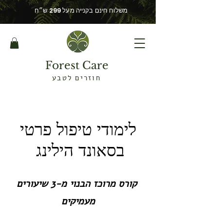
משלוח חינם בקנייה מעל 299 ש״ח
Forest Care
חוזרים לטבע
לימודי טיפול פרטי
בסאונד הילינג
קורס מרוכז הבנוי מ-3 שיעורים
מעמיקים