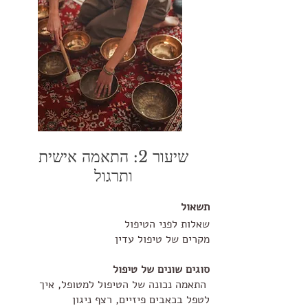
שיעור 2: התאמה אישית
ותרגול
תשאול
שאלות לפני הטיפול
מקרים של טיפול עדין
סוגים שונים של טיפול
התאמה נכונה של הטיפול למטופל, איך
לטפל בכאבים פיזיים, רצף ניגון