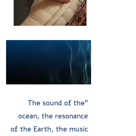
"The sound of the
ocean, the resonance
of the Earth, the music