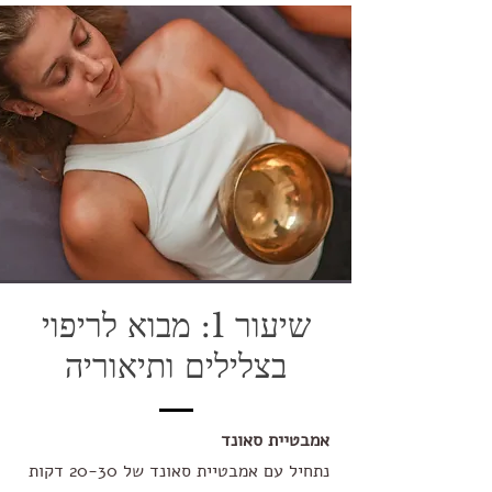
שיעור 1: מבוא לריפוי
בצלילים ותיאוריה
אמבטיית סאונד
נתחיל עם אמבטיית סאונד של 20-30 דקות